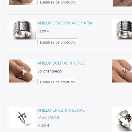
Detalles de producto
ANILLO ORACIÓN AVE MARÍA
52,00 €
Detalles de producto
ANILLO BOLITAS & CRUZ
Solicitar precio
Detalles de producto
ANILLO CRUZ & PIEDRAS
(AGOTADO)
14,00 €