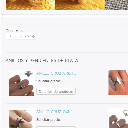
Ordenar por
Producto +/-
ANILLOS Y PENDIENTES DE PLATA
ANILLO CRUZ CRISTO
Solicitar precio
Detalles de producto
ANILLO CRUZ OXI
Solicitar precio